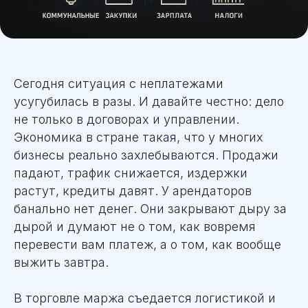
Сегодня ситуация с неплатежами
усугубилась в разы. И давайте честно: дело
не только в договорах и управлении.
Экономика в стране такая, что у многих
бизнесы реально захлебываются. Продажи
падают, трафик снижается, издержки
растут, кредиты давят. У арендаторов
банально нет денег. Они закрывают дыру за
дырой и думают не о том, как вовремя
перевести вам платеж, а о том, как вообще
выжить завтра.
В торговле маржа съедается логистикой и