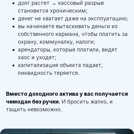
долг растет → кассовый разрыв
становится хроническим;
денег не хватает даже на эксплуатацию;
вы начинаете вытаскивать деньги из
собственного кармана, чтобы платить за
охрану, коммуналку, налоги;
арендаторы, которые платили, видят
хаос и уходят;
капитализация объекта падает,
ликвидность теряется.
Вместо доходного актива у вас получается
чемодан без ручки.
И бросить жалко, и
тащить невозможно.