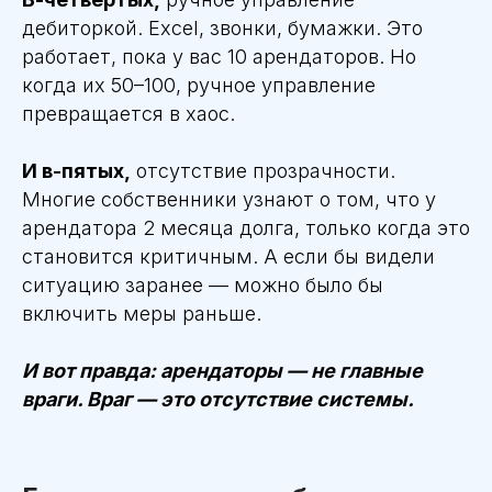
дебиторкой. Excel, звонки, бумажки. Это
работает, пока у вас 10 арендаторов. Но
когда их 50–100, ручное управление
превращается в хаос.
И в-пятых,
отсутствие прозрачности.
Многие собственники узнают о том, что у
арендатора 2 месяца долга, только когда это
становится критичным. А если бы видели
ситуацию заранее — можно было бы
включить меры раньше.
И вот правда: арендаторы — не главные
враги. Враг — это отсутствие системы.