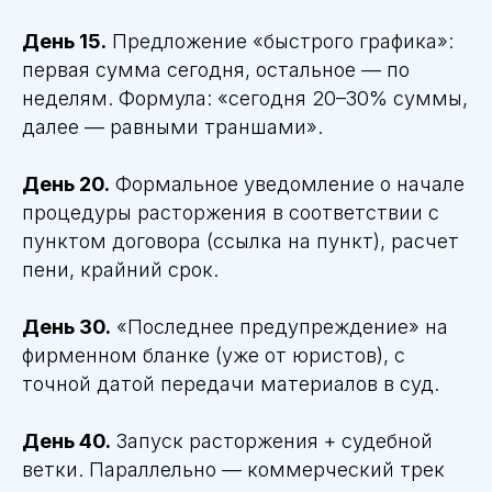
День 15.
Предложение «быстрого графика»:
первая сумма сегодня, остальное — по
неделям. Формула: «сегодня 20–30% суммы,
далее — равными траншами».
День 20.
Формальное уведомление о начале
процедуры расторжения в соответствии с
пунктом договора (ссылка на пункт), расчет
пени, крайний срок.
День 30.
«Последнее предупреждение» на
фирменном бланке (уже от юристов), с
точной датой передачи материалов в суд.
День 40.
Запуск расторжения + судебной
ветки. Параллельно — коммерческий трек