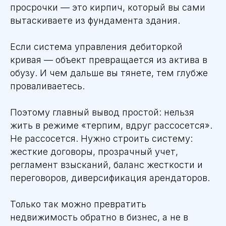
просрочки — это кирпич, который вы сами
вытаскиваете из фундамента здания.
Если система управления дебиторкой
кривая — объект превращается из актива в
обузу. И чем дальше вы тянете, тем глубже
проваливаетесь.
Поэтому главный вывод простой: нельзя
жить в режиме «терпим, вдруг рассосется».
Не рассосется. Нужно строить систему:
жесткие договоры, прозрачный учет,
регламент взысканий, баланс жесткости и
переговоров, диверсификация арендаторов.
Только так можно превратить
недвижимость обратно в бизнес, а не в