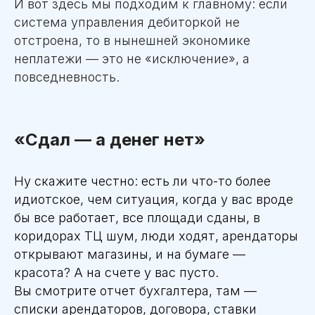
И вот здесь мы подходим к главному: если
система управления дебиторкой не
отстроена, то в нынешней экономике
неплатежи — это не «исключение», а
повседневность.
«Сдал — а денег нет»
Ну скажите честно: есть ли что-то более
идиотское, чем ситуация, когда у вас вроде
бы все работает, все площади сданы, в
коридорах ТЦ шум, люди ходят, арендаторы
открывают магазины, и на бумаге —
красота? А на счете у вас пусто.
Вы смотрите отчет бухгалтера, там —
списки арендаторов, договора, ставки