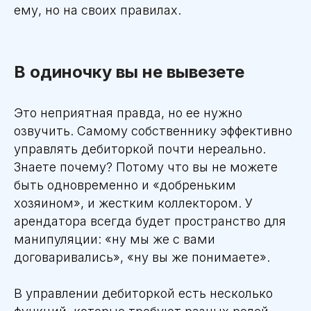
ему, но на своих правилах.
В одиночку вы не вывезете
Это неприятная правда, но ее нужно
озвучить. Самому собственнику эффективно
управлять дебиторкой почти нереально.
Знаете почему? Потому что вы не можете
быть одновременно и «добреньким
хозяином», и жестким коллектором. У
арендатора всегда будет пространство для
манипуляции: «ну мы же с вами
договаривались», «ну вы же понимаете».
В управлении дебиторкой есть несколько