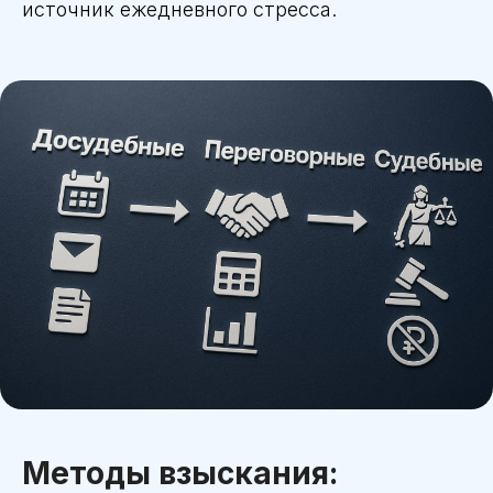
источник ежедневного стресса.
Методы взыскания: