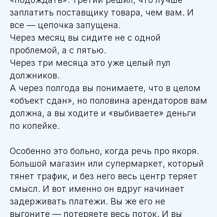
заплатить поставщику товара, чем вам. И
все — цепочка запущена.
Через месяц вы сидите не с одной
проблемой, а с пятью.
Через три месяца это уже целый пул
должников.
А через полгода вы понимаете, что в целом
«объект сдан», но половина арендаторов вам
должна, а вы ходите и «выбиваете» деньги
по копейке.
Особенно это больно, когда речь про якоря.
Большой магазин или супермаркет, который
тянет трафик, и без него весь центр теряет
смысл. И вот именно он вдруг начинает
задерживать платежи. Вы же его не
выгоните — потеряете весь поток. И вы