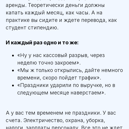
аренды. Теоретически деньги должны
капать каждый месяц, как часы. А на
практике вы сидите и ждете перевода, как
студент стипендию.
И каждый раз одно и то же:
«Ну у нас кассовый разрыв, через
неделю точно закроем».
«Мы ж только открылись, дайте немного
времени, скоро пойдет трафик».
«Праздники ударили по выручке, но в
следующем месяце наверстаем».
А у вас тем временем не праздники. У вас
счета. Электричество, охрана, уборка,
налоги, зарплаты персоналу. Все это не ждет