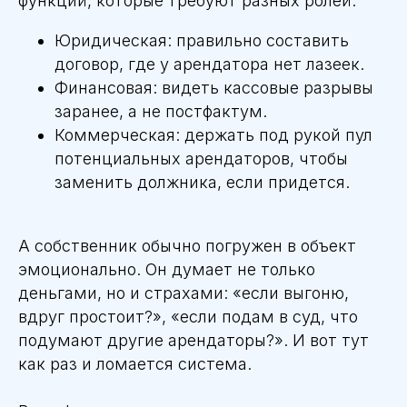
функций, которые требуют разных ролей.
Юридическая: правильно составить
договор, где у арендатора нет лазеек.
Финансовая: видеть кассовые разрывы
заранее, а не постфактум.
Коммерческая: держать под рукой пул
потенциальных арендаторов, чтобы
заменить должника, если придется.
А собственник обычно погружен в объект
эмоционально. Он думает не только
деньгами, но и страхами: «если выгоню,
вдруг простоит?», «если подам в суд, что
подумают другие арендаторы?». И вот тут
как раз и ломается система.