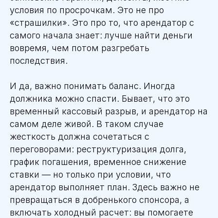
условия по просрочкам. Это не про
«страшилки». Это про то, что арендатор с
самого начала знает: лучше найти деньги
вовремя, чем потом разгребать
последствия.
И да, важно понимать баланс. Иногда
должника можно спасти. Бывает, что это
временный кассовый разрыв, и арендатор на
самом деле живой. В таком случае
жесткость должна сочетаться с
переговорами: реструктуризация долга,
график погашения, временное снижение
ставки — но только при условии, что
арендатор выполняет план. Здесь важно не
превращаться в добренького спонсора, а
включать холодный расчет: вы помогаете