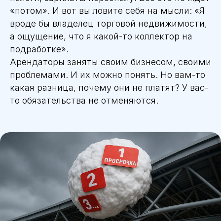
«потом». И вот вы ловите себя на мысли: «Я
вроде бы владелец торговой недвижимости,
а ощущение, что я какой-то коллектор на
подработке».
Арендаторы заняты своим бизнесом, своими
проблемами. И их можно понять. Но вам-то
какая разница, почему они не платят? У вас-
то обязательства не отменяются.