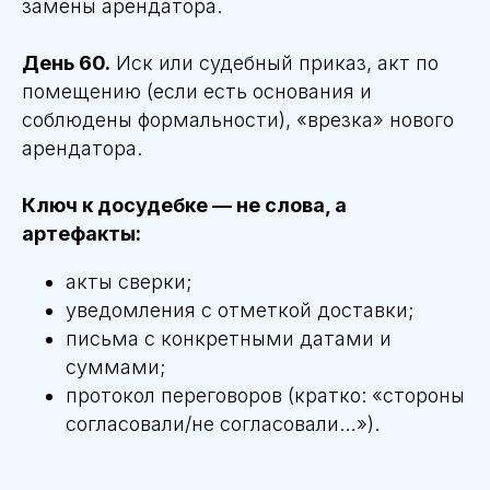
замены арендатора.
День 60.
Иск или судебный приказ, акт по
помещению (если есть основания и
соблюдены формальности), «врезка» нового
арендатора.
Ключ к досудебке — не слова, а
артефакты:
акты сверки;
уведомления с отметкой доставки;
письма с конкретными датами и
суммами;
протокол переговоров (кратко: «стороны
согласовали/не согласовали…»).