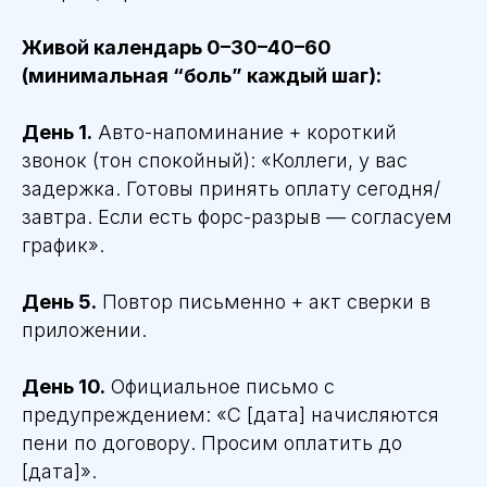
Живой календарь 0–30–40–60
(минимальная “боль” каждый шаг):
День 1.
Авто-напоминание + короткий
звонок (тон спокойный): «Коллеги, у вас
задержка. Готовы принять оплату сегодня/
завтра. Если есть форс-разрыв — согласуем
график».
День 5.
Повтор письменно + акт сверки в
приложении.
День 10.
Официальное письмо с
предупреждением: «С [дата] начисляются
пени по договору. Просим оплатить до
[дата]».