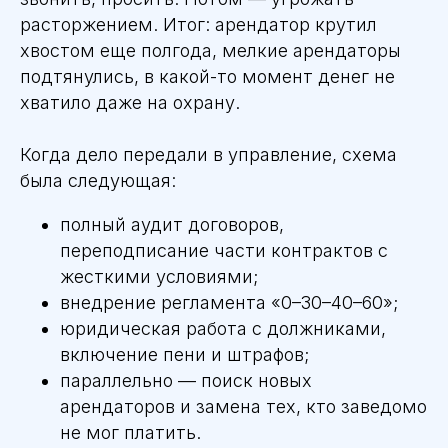
расторжением. Итог: арендатор крутил
хвостом еще полгода, мелкие арендаторы
подтянулись, в какой-то момент денег не
хватило даже на охрану.
Когда дело передали в управление, схема
была следующая:
полный аудит договоров,
переподписание части контрактов с
жесткими условиями;
внедрение регламента «0–30–40–60»;
юридическая работа с должниками,
включение пени и штрафов;
параллельно — поиск новых
арендаторов и замена тех, кто заведомо
не мог платить.