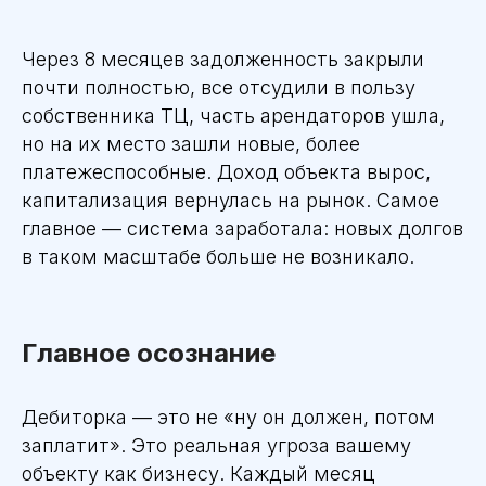
Через 8 месяцев задолженность закрыли
почти полностью, все отсудили в пользу
собственника ТЦ, часть арендаторов ушла,
но на их место зашли новые, более
платежеспособные. Доход объекта вырос,
капитализация вернулась на рынок. Самое
главное — система заработала: новых долгов
в таком масштабе больше не возникало.
Главное осознание
Дебиторка — это не «ну он должен, потом
заплатит». Это реальная угроза вашему
объекту как бизнесу. Каждый месяц