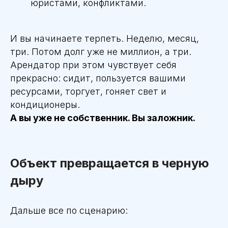
юристами, конфликтами.
И вы начинаете терпеть. Неделю, месяц,
три. Потом долг уже не миллион, а три.
Арендатор при этом чувствует себя
прекрасно: сидит, пользуется вашими
ресурсами, торгует, гоняет свет и
кондиционеры.
А вы уже не собственник. Вы заложник.
Объект превращается в черную
дыру
Дальше все по сценарию: