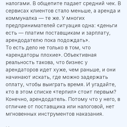
налогами. В общепите падает средний чек. В
сервисах клиентов стало меньше, а аренда и
коммуналка — те же. У многих
предпринимателей ситуация одна: «деньги
есть — платим поставщикам и зарплату,
арендодателю пока подождать».
То есть дело не только в том, что
«арендаторы плохие». Объективная
реальность такова, что бизнес у
арендаторов идет хуже, чем раньше, и они
начинают искать, где можно задержать
оплату, чтобы выиграть время. И угадайте,
кто в этом списке «терпил» стоит первым?
Конечно, арендодатель. Потому что у него, в
отличие от поставщика или налоговой, нет
мгновенных инструментов наказания.