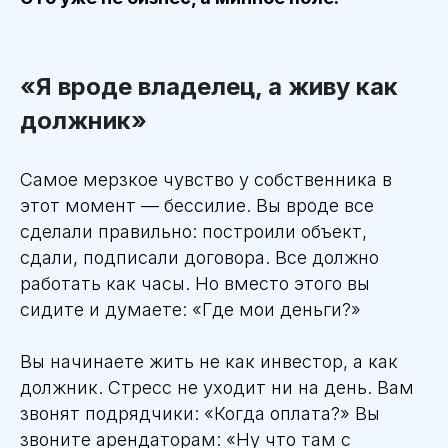
«Я вроде владелец, а живу как
должник»
Самое мерзкое чувство у собственника в
этот момент — бессилие. Вы вроде все
сделали правильно: построили объект,
сдали, подписали договора. Все должно
работать как часы. Но вместо этого вы
сидите и думаете: «Где мои деньги?»
Вы начинаете жить не как инвестор, а как
должник. Стресс не уходит ни на день. Вам
звонят подрядчики: «Когда оплата?» Вы
звоните арендаторам: «Ну что там с