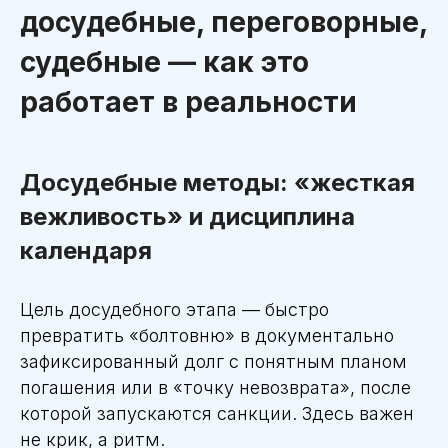
досудебные, переговорные,
судебные — как это
работает в реальности
Досудебные методы: «жесткая
вежливость» и дисциплина
календаря
Цель досудебного этапа — быстро
превратить «болтовню» в документально
зафиксированный долг с понятным планом
погашения или в «точку невозврата», после
которой запускаются санкции. Здесь важен
не крик, а ритм.