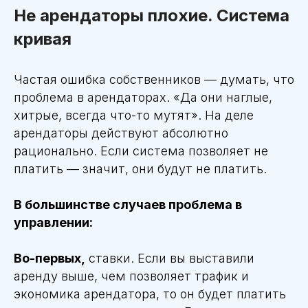
Не арендаторы плохие. Система
кривая
Частая ошибка собственников — думать, что
проблема в арендаторах. «Да они наглые,
хитрые, всегда что-то мутят». На деле
арендаторы действуют абсолютно
рационально. Если система позволяет не
платить — значит, они будут не платить.
В большинстве случаев проблема в
управлении:
Во-первых,
ставки. Если вы выставили
аренду выше, чем позволяет трафик и
экономика арендатора, то он будет платить