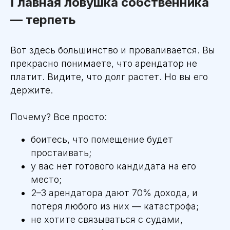
Главная ловушка собственника
— терпеть
Вот здесь большинство и проваливается. Вы
прекрасно понимаете, что арендатор не
платит. Видите, что долг растет. Но вы его
держите.
Почему? Все просто:
боитесь, что помещение будет
простаивать;
у вас нет готового кандидата на его
место;
2–3 арендатора дают 70% дохода, и
потеря любого из них — катастрофа;
не хотите связываться с судами,