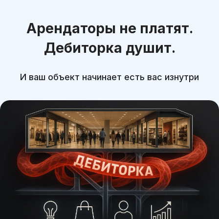
Арендаторы не платят.
Дебиторка душит.
И ваш объект начинает есть вас изнутри