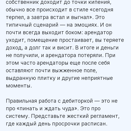
собственник доходит до точки кипения,
обычно все происходит в стиле «сегодня
терпел, а завтра встал и выгнал». Это
типичный сценарий — на эмоциях. И он
почти всегда выходит боком: арендатор
уходит, помещение простаивает, вы теряете
доход, а долг так и висит. В итоге и деньги
не получили, и арендатора потеряли. При
этом часто арендаторы еще после себя
оставляют почти выжженное поле,
выдранную плитку и другие неприятные
моменты.
Правильная работа с дебиторкой — это не
про «пинать и ждать чуда». Это про
систему. Представьте жесткий регламент,
где каждый день просрочки расписан.