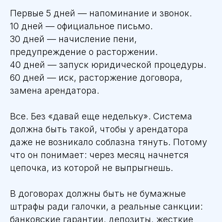
Первые 5 дней — напоминание и звонок.
10 дней — официальное письмо.
30 дней — начисление пени,
предупреждение о расторжении.
40 дней — запуск юридической процедуры.
60 дней — иск, расторжение договора,
замена арендатора.
Все. Без «давай еще недельку». Система
должна быть такой, чтобы у арендатора
даже не возникало соблазна тянуть. Потому
что он понимает: через месяц начнется
цепочка, из которой не выпрыгнешь.
В договорах должны быть не бумажные
штрафы ради галочки, а реальные санкции:
банковские гарантии, депозиты, жесткие