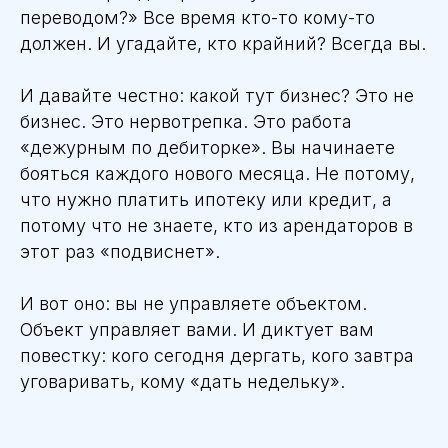
переводом?» Все время кто-то кому-то
должен. И угадайте, кто крайний? Всегда вы.
И давайте честно: какой тут бизнес? Это не
бизнес. Это нервотрепка. Это работа
«дежурным по дебиторке». Вы начинаете
бояться каждого нового месяца. Не потому,
что нужно платить ипотеку или кредит, а
потому что не знаете, кто из арендаторов в
этот раз «подвиснет».
И вот оно: вы не управляете объектом.
Объект управляет вами. И диктует вам
повестку: кого сегодня дергать, кого завтра
уговаривать, кому «дать недельку».