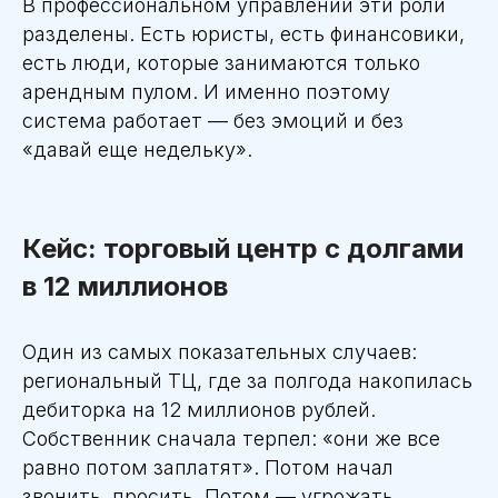
В профессиональном управлении эти роли
разделены. Есть юристы, есть финансовики,
есть люди, которые занимаются только
арендным пулом. И именно поэтому
система работает — без эмоций и без
«давай еще недельку».
Кейс: торговый центр с долгами
в 12 миллионов
Один из самых показательных случаев:
региональный ТЦ, где за полгода накопилась
дебиторка на 12 миллионов рублей.
Собственник сначала терпел: «они же все
равно потом заплатят». Потом начал
звонить, просить. Потом — угрожать