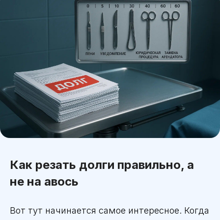
Как резать долги правильно, а
не на авось
Вот тут начинается самое интересное. Когда